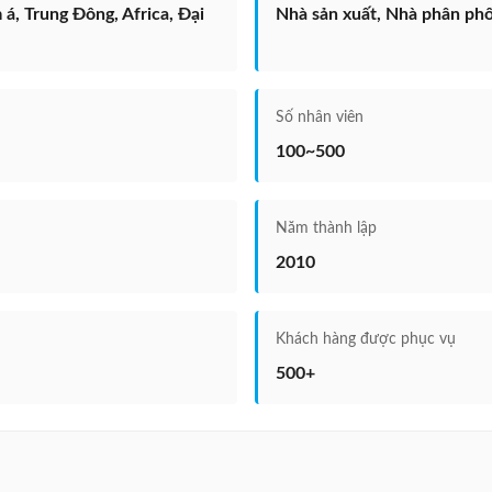
, Trung Đông, Africa, Đại
Nhà sản xuất, Nhà phân phố
Số nhân viên
100~500
Năm thành lập
2010
Khách hàng được phục vụ
500+