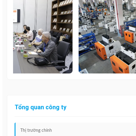
Tổng quan công ty
Thị trường chính