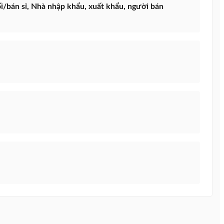
i/bán sỉ, Nhà nhập khẩu, xuất khẩu, người bán