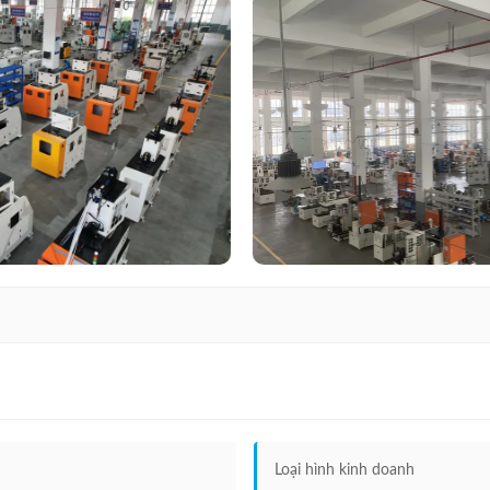
Loại hình kinh doanh