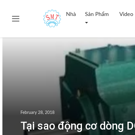
Nhà
Sản Phẩm
Video
February 28, 2018
Tại sao động cơ dòng D