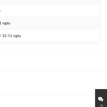
n
1 ngày
 / 32-51 ngày