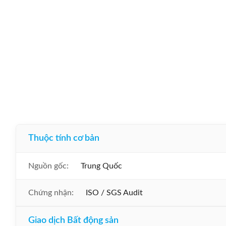
Thuộc tính cơ bản
Nguồn gốc:
Trung Quốc
Chứng nhận:
ISO / SGS Audit
Giao dịch Bất động sản