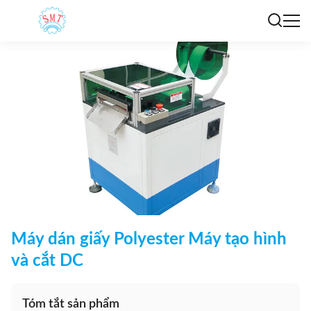
Máy dán giấy Polyester Máy tạo hình
và cắt DC
Tóm tắt sản phẩm