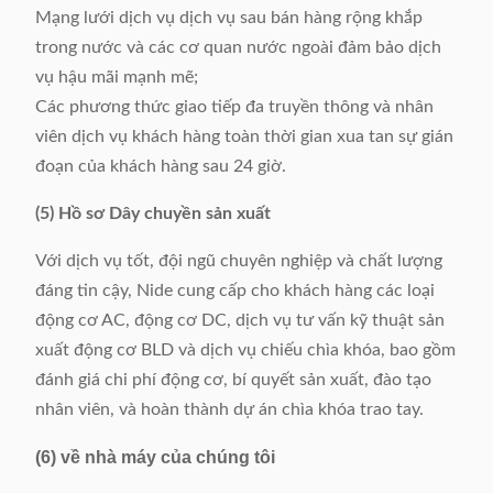
Mạng lưới dịch vụ dịch vụ sau bán hàng rộng khắp
trong nước và các cơ quan nước ngoài đảm bảo dịch
vụ hậu mãi mạnh mẽ;
Các phương thức giao tiếp đa truyền thông và nhân
viên dịch vụ khách hàng toàn thời gian xua tan sự gián
đoạn của khách hàng sau 24 giờ.
(5) Hồ sơ Dây chuyền sản xuất
Với dịch vụ tốt, đội ngũ chuyên nghiệp và chất lượng
đáng tin cậy, Nide cung cấp cho khách hàng các loại
động cơ AC, động cơ DC, dịch vụ tư vấn kỹ thuật sản
xuất động cơ BLD và dịch vụ chiếu chìa khóa, bao gồm
đánh giá chi phí động cơ, bí quyết sản xuất, đào tạo
nhân viên, và hoàn thành dự án chìa khóa trao tay.
(6) về nhà máy của chúng tôi