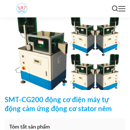
SMT-CG200 động cơ điện máy tự
động cảm ứng động cơ stator nêm
Tóm tắt sản phẩm