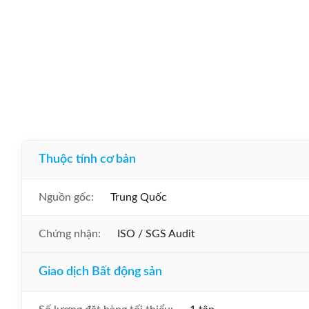
Thuộc tính cơ bản
Nguồn gốc:
Trung Quốc
Chứng nhận:
ISO / SGS Audit
Giao dịch Bất động sản