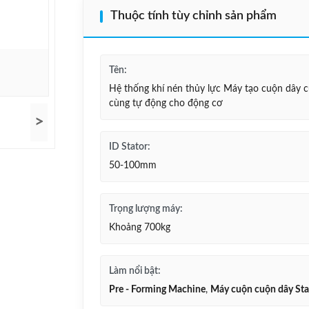
Thuộc tính tùy chỉnh sản phẩm
Tên:
Hệ thống khí nén thủy lực Máy tạo cuộn dây c
cùng tự động cho động cơ
>
ID Stator:
50-100mm
Trọng lượng máy:
Khoảng 700kg
Làm nổi bật:
Pre - Forming Machine
,
Máy cuộn cuộn dây Sta