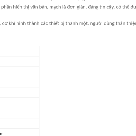
 phần hiển thị văn bản, mạch là đơn giản, đáng tin cậy, có thể 
, cơ khí hình thành các thiết bị thành một, người dùng thân thiệ
mm