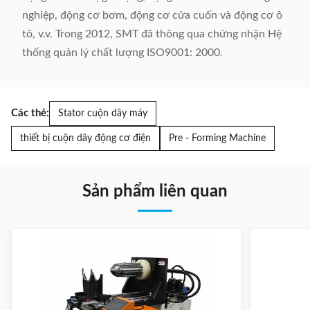
nghiệp, động cơ bơm, động cơ cửa cuốn và động cơ ô
tô, v.v. Trong 2012, SMT đã thông qua chứng nhận Hệ
thống quản lý chất lượng ISO9001: 2000.
Các thẻ:
Stator cuộn dây máy
thiết bị cuộn dây động cơ điện
Pre - Forming Machine
Sản phẩm liên quan