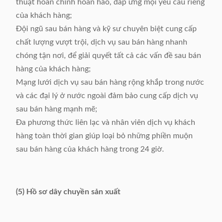
thuật hoàn chỉnh hoàn hảo, đáp ứng mọi yêu cầu riêng
của khách hàng;
Đội ngũ sau bán hàng và kỹ sư chuyên biệt cung cấp
chất lượng vượt trội, dịch vụ sau bán hàng nhanh
chóng tận nơi, để giải quyết tất cả các vấn đề sau bán
hàng của khách hàng;
Mạng lưới dịch vụ sau bán hàng rộng khắp trong nước
và các đại lý ở nước ngoài đảm bảo cung cấp dịch vụ
sau bán hàng mạnh mẽ;
Đa phương thức liên lạc và nhân viên dịch vụ khách
hàng toàn thời gian giúp loại bỏ những phiền muộn
sau bán hàng của khách hàng trong 24 giờ.
(5) Hồ sơ dây chuyền sản xuất