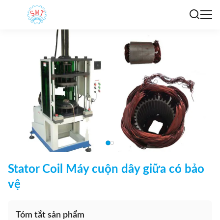
Stator Coil Máy cuộn dây giữa có bảo
vệ
Tóm tắt sản phẩm