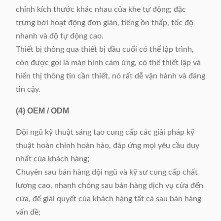
chỉnh kích thước khác nhau của khe tự động; đặc
trưng bởi hoạt động đơn giản, tiếng ồn thấp, tốc độ
nhanh và độ tự động cao.
Thiết bị thông qua thiết bị đầu cuối có thể lập trình,
còn được gọi là màn hình cảm ứng, có thể thiết lập và
hiển thị thông tin cần thiết, nó rất dễ vận hành và đáng
tin cậy.
(4)
OEM / ODM
Đội ngũ kỹ thuật sáng tạo cung cấp các giải pháp kỹ
thuật hoàn chỉnh hoàn hảo, đáp ứng mọi yêu cầu duy
nhất của khách hàng;
Chuyên sau bán hàng đội ngũ và kỹ sư cung cấp chất
lượng cao, nhanh chóng sau bán hàng dịch vụ cửa đến
cửa, để giải quyết của khách hàng tất cả sau bán hàng
vấn đề;