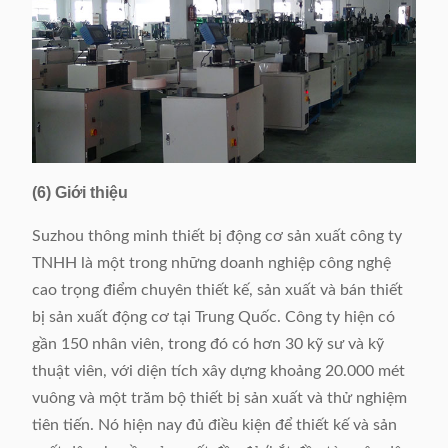
(6) Giới thiệu
Suzhou thông minh thiết bị động cơ sản xuất công ty
TNHH là một trong những doanh nghiệp công nghệ
cao trọng điểm chuyên thiết kế, sản xuất và bán thiết
bị sản xuất động cơ tại Trung Quốc. Công ty hiện có
gần 150 nhân viên, trong đó có hơn 30 kỹ sư và kỹ
thuật viên, với diện tích xây dựng khoảng 20.000 mét
vuông và một trăm bộ thiết bị sản xuất và thử nghiệm
tiên tiến. Nó hiện nay đủ điều kiện để thiết kế và sản