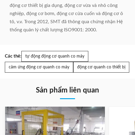
động cơ thiết bị gia dụng, động cơ vừa và nhỏ công
nghiệp, động cơ bơm, động cơ cửa cuốn và động cơ ô
tô, v.v. Trong 2012, SMT đã thông qua chứng nhận Hệ
thống quản lý chất lượng ISO9001: 2000.
Các thẻ:
tự động động cơ quanh co máy
cảm ứng động cơ quanh co máy
động cơ quanh co thiết bị
Sản phẩm liên quan