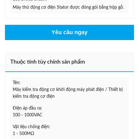
Máy thử động cơ điện Stator được đóng gói bằng hộp gỗ.
Yêu cầu ngay
Thuộc tính tùy chỉnh sản phẩm
Tên:
Máy kiểm tra động cơ khởi động máy phát điện / Thiết bị
kiểm tra động cơ điện
Điện áp đầu ra:
100 - 1000VAC
Vật liệu chống điện:
1 - 500MΩ