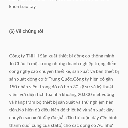
khóa trao tay.
(6) Về chúng tôi
Công ty TNHH Sản xuất thiết bị động cơ thông minh
Tô Châu là một trong những doanh nghiệp trọng điểm
công nghệ cao chuyên thiết kế, sản xuất và bán thiết bị
sản xuất động cơ ở Trung Quốc.Công ty hiện có gần
150 nhân viên, trong đó có hơn 30 kỹ sư và kỹ thuật
viên, với diện tích tòa nhà khoảng 20.000 mét vuông
và hàng trăm bộ thiết bị sản xuất và thử nghiệm tiên
tiến.Nó hiện đủ điều kiện để thiết kế và sản xuất dây
chuyền sản xuất đầy đủ (bắt đầu từ cuộn dây đến hình
thành cuối cùng của stato) cho các động cơ AC như