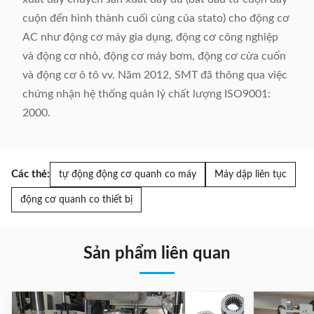
cuộn đến hình thành cuối cùng của stato) cho động cơ
AC như động cơ máy gia dụng, động cơ công nghiệp
và động cơ nhỏ, động cơ máy bơm, động cơ cửa cuốn
và động cơ ô tô vv. Năm 2012, SMT đã thông qua việc
chứng nhận hệ thống quản lý chất lượng ISO9001:
2000.
Các thẻ:
tự động động cơ quanh co máy
Máy dập liên tục
động cơ quanh co thiết bị
Sản phẩm liên quan