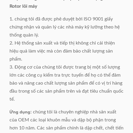
Rotor lõi máy
1. chúng tôi đã được phê duyệt bởi ISO 9001 giấy
chứng nhận và quản lý các nhà máy kỹ lưỡng theo hệ
thống quản lý.
2. Hệ thống sản xuất và tiếp thị không chỉ cải thiện
hiệu quả làm việc mà còn đảm bảo chất lượng sản
phẩm.
3. Động cơ của chúng tôi được trang bị một số lượng
lớn các công cụ kiểm tra trực tuyến để họ có thể đảm
bảo và nâng cao chất lượng sản phẩm để có vị trí hàng
đầu trong số các sản phẩm trên và đạt tiêu chuẩn quốc
tế.
Ứng dụng:
chúng tôi là chuyên nghiệp nhà sản xuất
của OEM các loại khuôn mẫu và dập bộ phận trong
hơn 10 năm. Các sản phẩm chính là dập chết, chết tiến