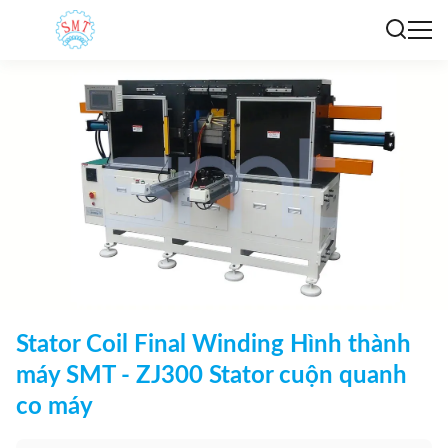
Stator Coil Final Winding Hình thành
máy SMT - ZJ300 Stator cuộn quanh
co máy