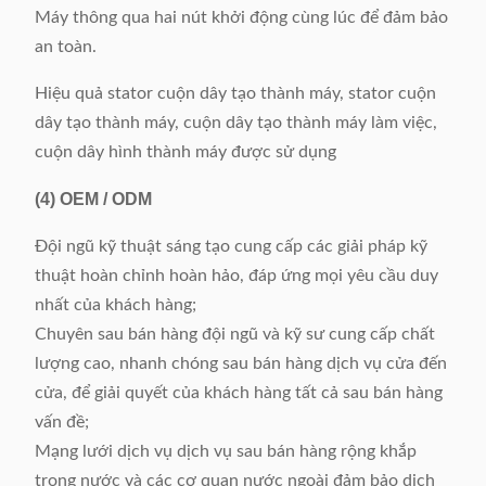
Máy thông qua hai nút khởi động cùng lúc để đảm bảo
an toàn.
Hiệu quả stator cuộn dây tạo thành máy, stator cuộn
dây tạo thành máy, cuộn dây tạo thành máy làm việc,
cuộn dây hình thành máy được sử dụng
(4)
OEM / ODM
Đội ngũ kỹ thuật sáng tạo cung cấp các giải pháp kỹ
thuật hoàn chỉnh hoàn hảo, đáp ứng mọi yêu cầu duy
nhất của khách hàng;
Chuyên sau bán hàng đội ngũ và kỹ sư cung cấp chất
lượng cao, nhanh chóng sau bán hàng dịch vụ cửa đến
cửa, để giải quyết của khách hàng tất cả sau bán hàng
vấn đề;
Mạng lưới dịch vụ dịch vụ sau bán hàng rộng khắp
trong nước và các cơ quan nước ngoài đảm bảo dịch