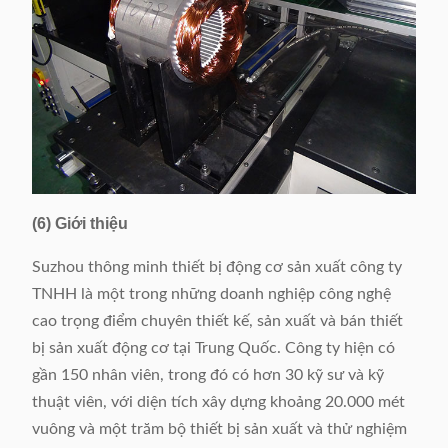
(6) Giới thiệu
Suzhou thông minh thiết bị động cơ sản xuất công ty
TNHH là một trong những doanh nghiệp công nghệ
cao trọng điểm chuyên thiết kế, sản xuất và bán thiết
bị sản xuất động cơ tại Trung Quốc. Công ty hiện có
gần 150 nhân viên, trong đó có hơn 30 kỹ sư và kỹ
thuật viên, với diện tích xây dựng khoảng 20.000 mét
vuông và một trăm bộ thiết bị sản xuất và thử nghiệm