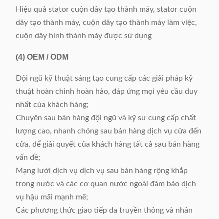
Hiệu quả stator cuộn dây tạo thành máy, stator cuộn
dây tạo thành máy, cuộn dây tạo thành máy làm việc,
cuộn dây hình thành máy được sử dụng
(4)
OEM / ODM
Đội ngũ kỹ thuật sáng tạo cung cấp các giải pháp kỹ
thuật hoàn chỉnh hoàn hảo, đáp ứng mọi yêu cầu duy
nhất của khách hàng;
Chuyên sau bán hàng đội ngũ và kỹ sư cung cấp chất
lượng cao, nhanh chóng sau bán hàng dịch vụ cửa đến
cửa, để giải quyết của khách hàng tất cả sau bán hàng
vấn đề;
Mạng lưới dịch vụ dịch vụ sau bán hàng rộng khắp
trong nước và các cơ quan nước ngoài đảm bảo dịch
vụ hậu mãi mạnh mẽ;
Các phương thức giao tiếp đa truyền thông và nhân