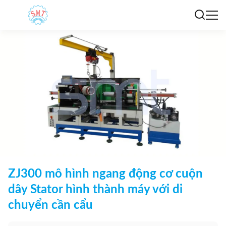
ZJ300 mô hình ngang động cơ cuộn
dây Stator hình thành máy với di
chuyển cần cẩu