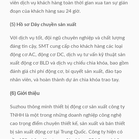
viên dịch vụ khách hàng toàn thời gian xua tan sự gián
đoạn của khách hàng sau 24 giờ.
(5) Hồ sơ Dây chuyền sản xuất
Với dịch vụ tốt, đội ngũ chuyên nghiệp và chất lượng
đáng tin cậy, SMT cung cấp cho khách hàng các loại
động cơ AC, động cơ DC, dịch vụ tư vấn kỹ thuật sản
xuất động cơ BLD và dịch vụ chiếu chìa khóa, bao gồm
đánh giá chi phí động cơ, bí quyết sản xuất, đào tạo
nhân viên, và hoàn thành dự án chìa khóa trao tay.
(6) Giới thiệu
Suzhou thông minh thiết bị động cơ sản xuất công ty
TNHH là một trong những doanh nghiệp công nghệ
cao trọng điểm chuyên thiết kế, sản xuất và bán thiết
bị sản xuất động cơ tại Trung Quốc. Công ty hiện có