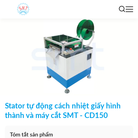
Stator tự động cách nhiệt giấy hình
thành và máy cắt SMT - CD150
Tóm tắt sản phẩm