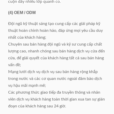
cuộn dây nhiều lớp quanh co.
(4)
OEM / ODM
Đội ngũ kỹ thuật sáng tạo cung cấp các giải pháp kỹ
thuật hoàn chỉnh hoàn hảo, đáp ứng mọi yêu cầu duy
nhất của khách hàng;
Chuyên sau bán hàng đội ngũ và kỹ sư cung cấp chất
lượng cao, nhanh chóng sau bán hàng dịch vụ cửa đến
cửa, để giải quyết của khách hàng tất cả sau bán hàng
vấn đề;
Mạng lưới dịch vụ dịch vụ sau bán hàng rộng khắp
trong nước và các cơ quan nước ngoài đảm bảo dịch
vụ hậu mãi mạnh mẽ;
Các phương thức giao tiếp đa truyền thông và nhân
viên dịch vụ khách hàng toàn thời gian xua tan sự gián
đoạn của khách hàng sau 24 giờ.