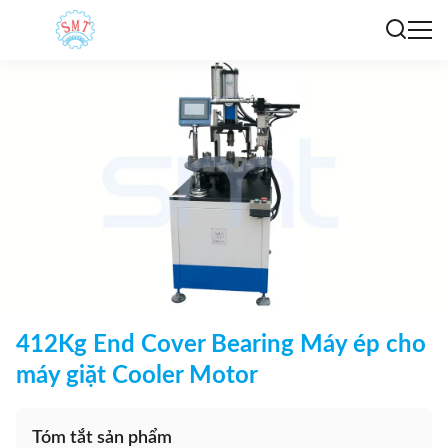
412Kg End Cover Bearing Máy ép cho
máy giặt Cooler Motor
Tóm tắt sản phẩm