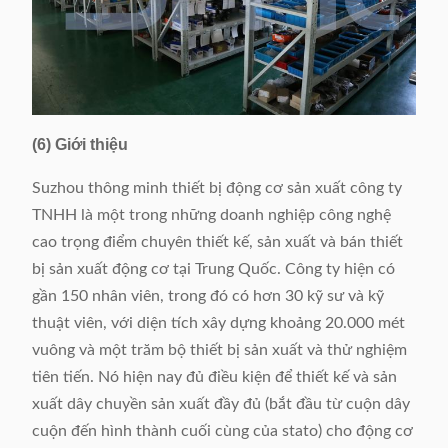
(6) Giới thiệu
Suzhou thông minh thiết bị động cơ sản xuất công ty
TNHH là một trong những doanh nghiệp công nghệ
cao trọng điểm chuyên thiết kế, sản xuất và bán thiết
bị sản xuất động cơ tại Trung Quốc. Công ty hiện có
gần 150 nhân viên, trong đó có hơn 30 kỹ sư và kỹ
thuật viên, với diện tích xây dựng khoảng 20.000 mét
vuông và một trăm bộ thiết bị sản xuất và thử nghiệm
tiên tiến. Nó hiện nay đủ điều kiện để thiết kế và sản
xuất dây chuyền sản xuất đầy đủ (bắt đầu từ cuộn dây
cuộn đến hình thành cuối cùng của stato) cho động cơ