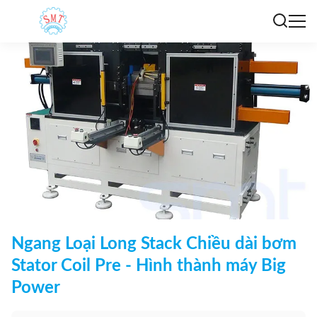
Ngang Loại Long Stack Chiều dài bơm
Stator Coil Pre - Hình thành máy Big
Power