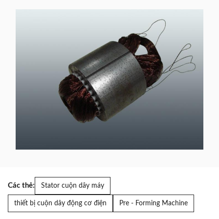
Các thẻ:
Stator cuộn dây máy
thiết bị cuộn dây động cơ điện
Pre - Forming Machine