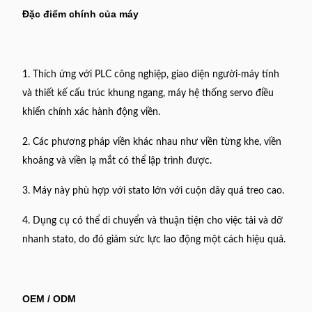
Đặc điểm chính của máy
1. Thích ứng với PLC công nghiệp, giao diện người-máy tính
và thiết kế cấu trúc khung ngang, máy hệ thống servo điều
khiển chính xác hành động viền.
2. Các phương pháp viền khác nhau như viền từng khe, viền
khoảng và viền lạ mắt có thể lập trình được.
3. Máy này phù hợp với stato lớn với cuộn dây quá treo cao.
4. Dụng cụ có thể di chuyển và thuận tiện cho việc tải và dỡ
nhanh stato, do đó giảm sức lực lao động một cách hiệu quả.
OEM / ODM