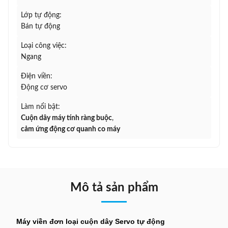
Lớp tự động:
Bán tự động
Loại công việc:
Ngang
Điện viền:
Động cơ servo
Làm nổi bật:
Cuộn dây máy tính ràng buộc
,
cảm ứng động cơ quanh co máy
Mô tả sản phẩm
Máy viền đơn loại cuộn dây Servo tự động