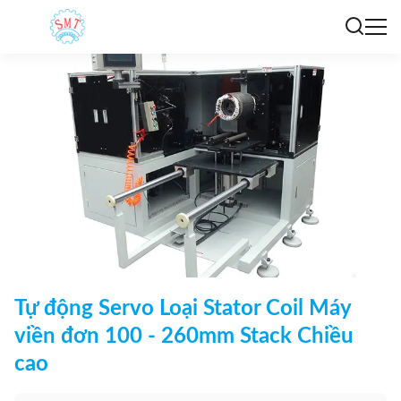
Tự động Servo Loại Stator Coil Máy
viền đơn 100 - 260mm Stack Chiều
cao