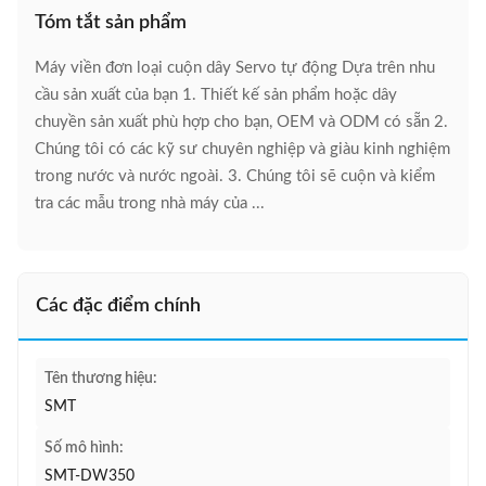
Tóm tắt sản phẩm
Máy viền đơn loại cuộn dây Servo tự động Dựa trên nhu
cầu sản xuất của bạn 1. Thiết kế sản phẩm hoặc dây
chuyền sản xuất phù hợp cho bạn, OEM và ODM có sẵn 2.
Chúng tôi có các kỹ sư chuyên nghiệp và giàu kinh nghiệm
trong nước và nước ngoài. 3. Chúng tôi sẽ cuộn và kiểm
tra các mẫu trong nhà máy của ...
Các đặc điểm chính
Tên thương hiệu:
SMT
Số mô hình:
SMT-DW350