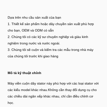
Dựa trên nhu cầu sản xuất của bạn
1. Thiết kế sản phẩm hoặc dây chuyền sản xuất phù hợp
cho bạn, OEM và ODM có sẵn
2. Chúng tôi có các kỹ sư chuyên nghiệp và giàu kinh
nghiệm trong nước và nước ngoài.
3. Chúng tôi sẽ cuộn và kiểm tra các mẫu trong nhà máy
của chúng tôi trước khi giao hàng
Mô tả kỹ thuật chính
Máy viền cuộn dây stator này phù hợp với các loại stator với
các kiểu model khác nhau.Không cần thay đổi dụng cụ cho
các chiều dài ngăn xếp khác nhau, chỉ cần điều chỉnh cơ
học.