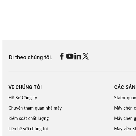
Đi theo chúng tôi.
VỀ CHÚNG TÔI
CÁC SẢN
Hồ Sơ Công Ty
Stator qua
Chuyến tham quan nhà máy
Máy chèn c
Kiểm soát chất lượng
Máy chèn g
Liên hệ với chúng tôi
Máy viền St