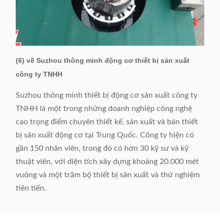
(6) về Suzhou thông minh động cơ thiết bị sản xuất
công ty TNHH
Suzhou thông minh thiết bị động cơ sản xuất công ty
TNHH là một trong những doanh nghiệp công nghệ
cao trọng điểm chuyên thiết kế, sản xuất và bán thiết
bị sản xuất động cơ tại Trung Quốc. Công ty hiện có
gần 150 nhân viên, trong đó có hơn 30 kỹ sư và kỹ
thuật viên, với diện tích xây dựng khoảng 20.000 mét
vuông và một trăm bộ thiết bị sản xuất và thử nghiệm
tiên tiến.