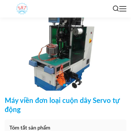
Máy viền đơn loại cuộn dây Servo tự
động
Tóm tắt sản phẩm