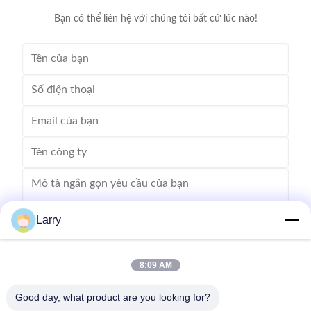
Bạn có thể liên hệ với chúng tôi bất cứ lúc nào!
Larry
8:09 AM
Gửi
Good day, what product are you looking for?