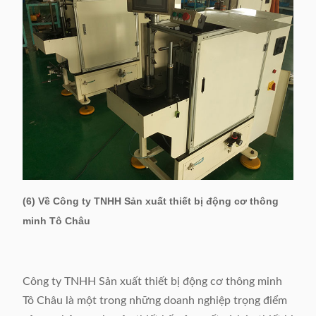
(6) Về Công ty TNHH Sản xuất thiết bị động cơ thông
minh Tô Châu
Công ty TNHH Sản xuất thiết bị động cơ thông minh
Tô Châu là một trong những doanh nghiệp trọng điểm