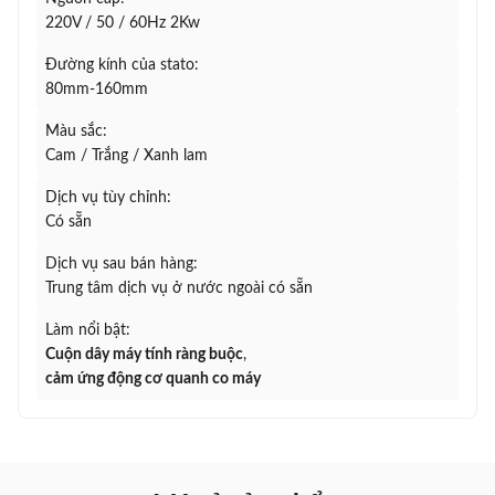
220V / 50 / 60Hz 2Kw
Đường kính của stato:
80mm-160mm
Màu sắc:
Cam / Trắng / Xanh lam
Dịch vụ tùy chỉnh:
Có sẵn
Dịch vụ sau bán hàng:
Trung tâm dịch vụ ở nước ngoài có sẵn
Làm nổi bật:
Cuộn dây máy tính ràng buộc
,
cảm ứng động cơ quanh co máy