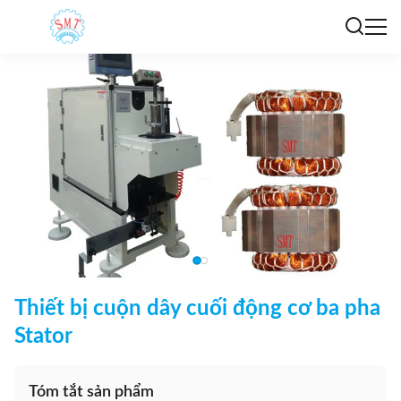
Thiết bị cuộn dây cuối động cơ ba pha
Stator
Tóm tắt sản phẩm