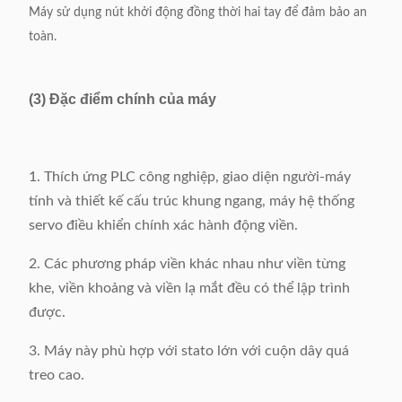
Máy sử dụng nút khởi động đồng thời hai tay để đảm bảo an
toàn.
(3) Đặc điểm chính của máy
1. Thích ứng PLC công nghiệp, giao diện người-máy
tính và thiết kế cấu trúc khung ngang, máy hệ thống
servo điều khiển chính xác hành động viền.
2. Các phương pháp viền khác nhau như viền từng
khe, viền khoảng và viền lạ mắt đều có thể lập trình
được.
3. Máy này phù hợp với stato lớn với cuộn dây quá
treo cao.