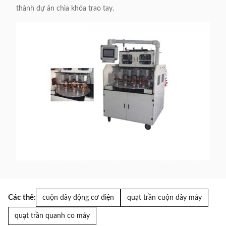
thành dự án chìa khóa trao tay.
Các thẻ:
cuộn dây động cơ điện
quạt trần cuộn dây máy
quạt trần quanh co máy