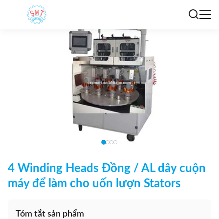
4 Winding Heads Đồng / AL dây cuộn
máy để làm cho uốn lượn Stators
Tóm tắt sản phẩm