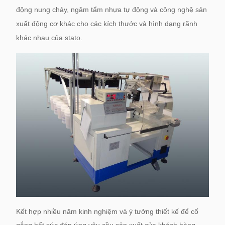
động nung chảy, ngâm tẩm nhựa tự động và công nghệ sản
xuất động cơ khác cho các kích thước và hình dạng rãnh
khác nhau của stato.
Kết hợp nhiều năm kinh nghiệm và ý tưởng thiết kế để cố