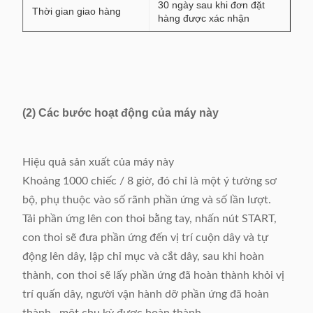
30 ngày sau khi đơn đặt
Thời gian giao hàng
hàng được xác nhận
(2) Các bước hoạt động của máy này
Hiệu quả sản xuất của máy này
Khoảng 1000 chiếc / 8 giờ, đó chỉ là một ý tưởng sơ
bộ, phụ thuộc vào số rãnh phần ứng và số lần lượt.
Tải phần ứng lên con thoi bằng tay, nhấn nút START,
con thoi sẽ đưa phần ứng đến vị trí cuộn dây và tự
động lên dây, lập chỉ mục và cắt dây, sau khi hoàn
thành, con thoi sẽ lấy phần ứng đã hoàn thành khỏi vị
trí quấn dây, người vận hành dỡ phần ứng đã hoàn