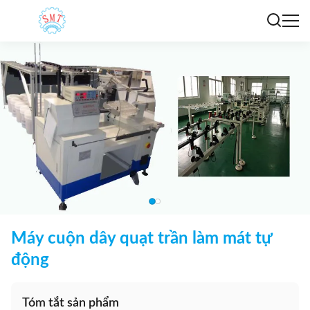
Máy cuộn dây quạt trần làm mát tự
động
Tóm tắt sản phẩm