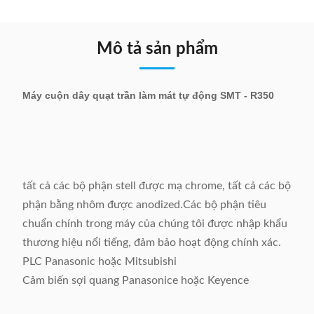
Mô tả sản phẩm
Máy cuộn dây quạt trần làm mát tự động SMT - R350
tất cả các bộ phận stell được mạ chrome, tất cả các bộ
phận bằng nhôm được anodized.Các bộ phận tiêu
chuẩn chính trong máy của chúng tôi được nhập khẩu
thương hiệu nổi tiếng, đảm bảo hoạt động chính xác.
PLC Panasonic hoặc Mitsubishi
Cảm biến sợi quang Panasonice hoặc Keyence