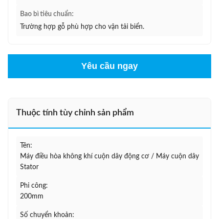
Bao bì tiêu chuẩn:
Trường hợp gỗ phù hợp cho vận tải biển.
Yêu cầu ngay
Thuộc tính tùy chỉnh sản phẩm
Tên:
Máy điều hòa không khí cuộn dây động cơ / Máy cuộn dây
Stator
Phi công:
200mm
Số chuyển khoản: