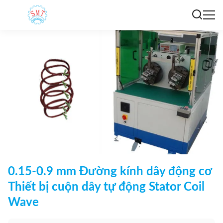
0.15-0.9 mm Đường kính dây động cơ
Thiết bị cuộn dây tự động Stator Coil
Wave