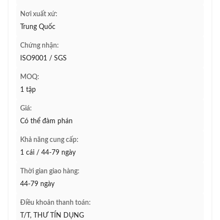
Nơi xuất xứ:
Trung Quốc
Chứng nhận:
ISO9001 / SGS
MOQ:
1 tập
Giá:
Có thể đàm phán
Khả năng cung cấp:
1 cái / 44-79 ngày
Thời gian giao hàng:
44-79 ngày
Điều khoản thanh toán:
T/T, THƯ TÍN DỤNG