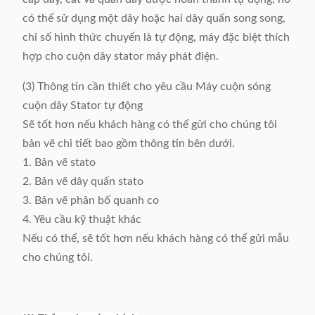
có thể sử dụng một dây hoặc hai dây quấn song song,
chỉ số hình thức chuyển là tự động, máy đặc biệt thích
hợp cho cuộn dây stator máy phát điện.
(3) Thông tin cần thiết cho yêu cầu Máy cuộn sóng
cuộn dây Stator tự động
Sẽ tốt hơn nếu khách hàng có thể gửi cho chúng tôi
bản vẽ chi tiết bao gồm thông tin bên dưới.
1. Bản vẽ stato
2. Bản vẽ dây quấn stato
3. Bản vẽ phân bố quanh co
4. Yêu cầu kỹ thuật khác
Nếu có thể, sẽ tốt hơn nếu khách hàng có thể gửi mẫu
cho chúng tôi.