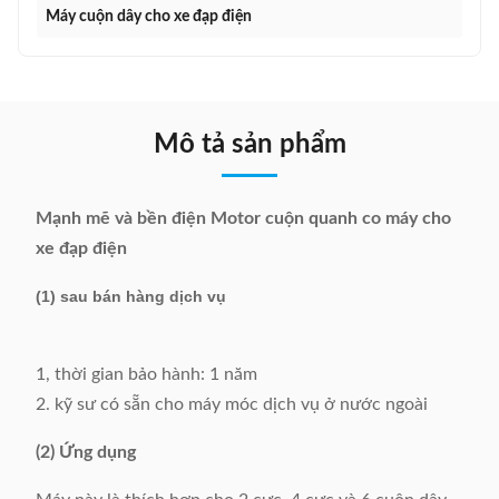
Máy cuộn dây cho xe đạp điện
Mô tả sản phẩm
Mạnh mẽ và bền điện Motor cuộn quanh co máy cho
xe đạp điện
(1) sau bán hàng dịch vụ
1, thời gian bảo hành: 1 năm
2. kỹ sư có sẵn cho máy móc dịch vụ ở nước ngoài
(2) Ứng dụng