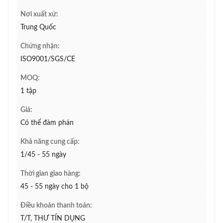
Nơi xuất xứ:
Trung Quốc
Chứng nhận:
ISO9001/SGS/CE
MOQ:
1 tập
Giá:
Có thể đàm phán
Khả năng cung cấp:
1/45 - 55 ngày
Thời gian giao hàng:
45 - 55 ngày cho 1 bộ
Điều khoản thanh toán:
T/T, THƯ TÍN DỤNG